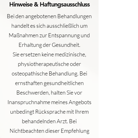
Hinweise & Haftungsausschluss
Bei den angebotenen Behandlungen
handelt es sich ausschließlich um
Maßnahmen zur Entspannung und
Erhaltung der Gesundheit.
Sie ersetzen keine medizinische,
physiotherapeutische oder
osteopathische Behandlung. Bei
ernsthaften gesundheitlichen
Beschwerden, halten Sie vor
Inanspruchnahme meines Angebots
unbedingt Rücksprache mit Ihrem
behandelnden Arzt. Bei
Nichtbeachten dieser Empfehlung