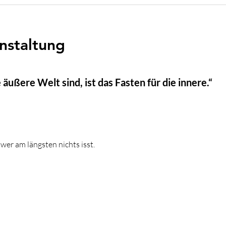
nstaltung
äußere Welt sind, ist das Fasten für die innere.“ 
er am längsten nichts isst.