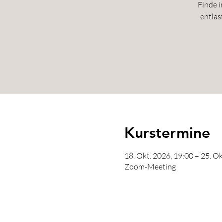
Finde 
entlas
Kurstermine
18. Okt. 2026, 19:00 – 25. O
Zoom-Meeting