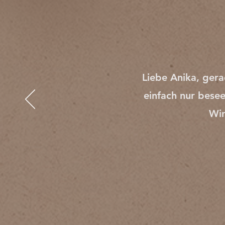
Liebe Anika, ger
einfach nur besee
Wir