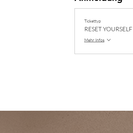
Tickettyp
RESET YOURSELF -
Mehr Infos